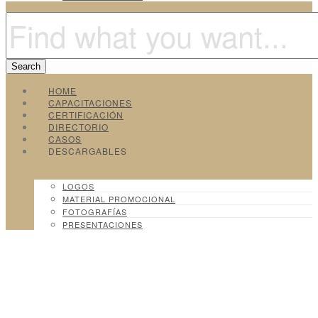
HOME
CAPACITACIONES
CERTIFICACIÓN
DIRECTORIO
CASOS
DESCARGABLES
LOGOS
MATERIAL PROMOCIONAL
FOTOGRAFÍAS
PRESENTACIONES