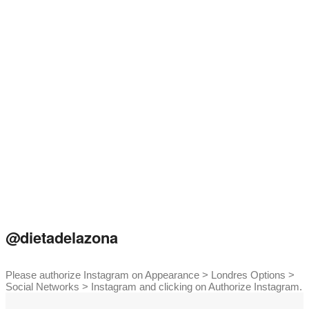
@dietadelazona
Please authorize Instagram on Appearance > Londres Options >
Social Networks > Instagram and clicking on Authorize Instagram.